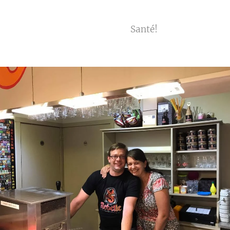
Santé!