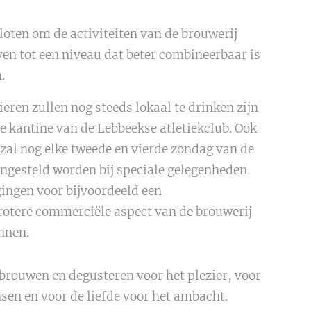
oten om de activiteiten van de brouwerij
ven tot een niveau dat beter combineerbaar is
.
eren zullen nog steeds lokaal te drinken zijn
e kantine van de Lebbeekse atletiekclub. Ook
zal nog elke tweede en vierde zondag van de
ngesteld worden bij speciale gelegenheden
gingen voor bijvoordeeld een
rotere commerciële aspect van de brouwerij
ennen.
 brouwen en degusteren voor het plezier, voor
sen en voor de liefde voor het ambacht.